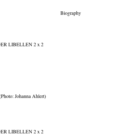
Biography
. (Photo: Johanna Ahlert)