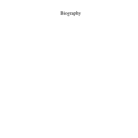
Biography